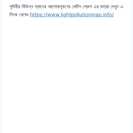
পৃথিবীর বিভিন্ন স্থানের আলোকদূষণের বোর্টল স্কেল এর মাত্রা দেখুন এ
লিংক থেকেঃ
https://www.lightpollutionmap.info/