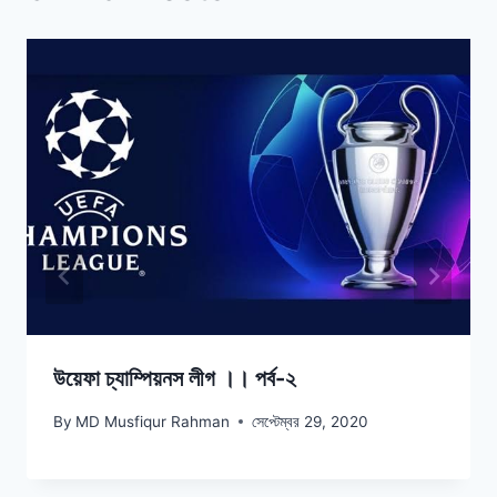
উয়েফা চ্যাম্পিয়নস লীগ ।। পর্ব-২
By
MD Musfiqur Rahman
সেপ্টেম্বর 29, 2020