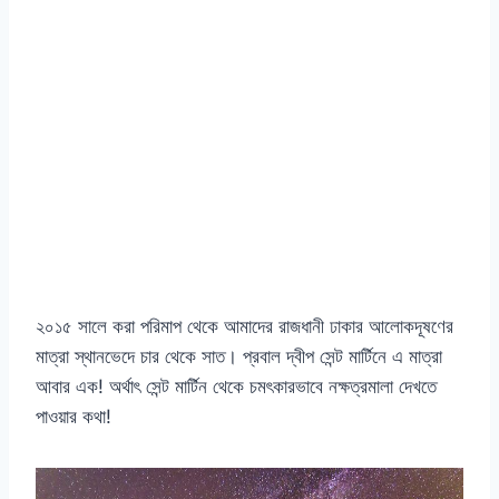
২০১৫ সালে করা পরিমাপ থেকে আমাদের রাজধানী ঢাকার আলোকদূষণের
মাত্রা স্থানভেদে চার থেকে সাত। প্রবাল দ্বীপ সেন্ট মার্টিনে এ মাত্রা
আবার এক! অর্থাৎ সেন্ট মার্টিন থেকে চমৎকারভাবে নক্ষত্রমালা দেখতে
পাওয়ার কথা!