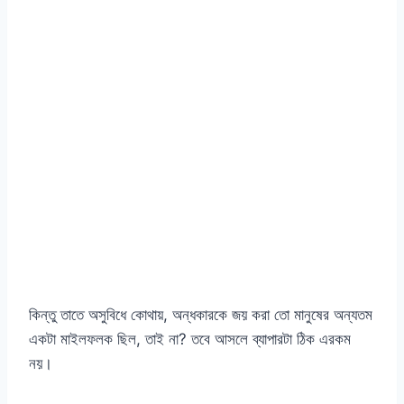
কিন্তু তাতে অসুবিধে কোথায়, অন্ধকারকে জয় করা তো মানুষের অন্যতম
একটা মাইলফলক ছিল, তাই না? তবে আসলে ব্যাপারটা ঠিক এরকম
নয়।