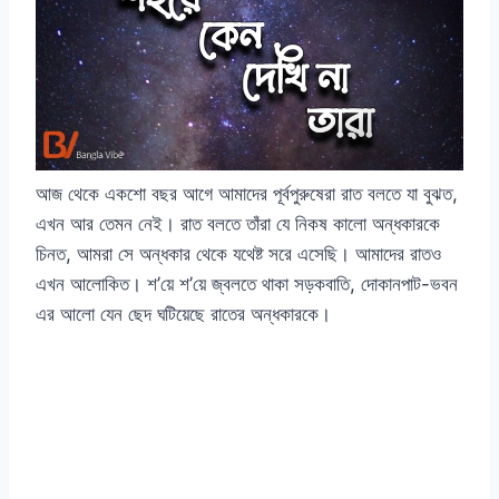
আজ থেকে একশো বছর আগে আমাদের পূর্বপুরুষেরা রাত বলতে যা বুঝত,
এখন আর তেমন নেই। রাত বলতে তাঁরা যে নিকষ কালো অন্ধকারকে
চিনত, আমরা সে অন্ধকার থেকে যথেষ্ট সরে এসেছি। আমাদের রাতও
এখন আলোকিত। শ’য়ে শ’য়ে জ্বলতে থাকা সড়কবাতি, দোকানপাট-ভবন
এর আলো যেন ছেদ ঘটিয়েছে রাতের অন্ধকারকে।