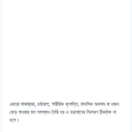
এছাড়া মাথাব্যথা, চর্মরোগ, শারীরিক ক্লান্তি, মানসিক অবসাদ বা ওজন
বেড়ে যাওয়ার মত সমস্যাও তৈরি হয় এ হরমোনের নিঃসরণ ঠিকঠাক না
হলে।