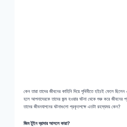
কেন তারা তাদের জীবনের কাহিনি দিয়ে পৃথিবীতে হইচই ফেলে ছিলেন
হলে আপনাদেরকে তাদের জন্ম হওয়ার ঘটনা থেকে শুরু করে জীবনের প্র
তাদের জীবনযাপনের ঘটনাগুলো প্রকৃতপক্ষে এতটা রহস্যময় কেন?
জিম টুইন ব্রাদার আসলে কারা?