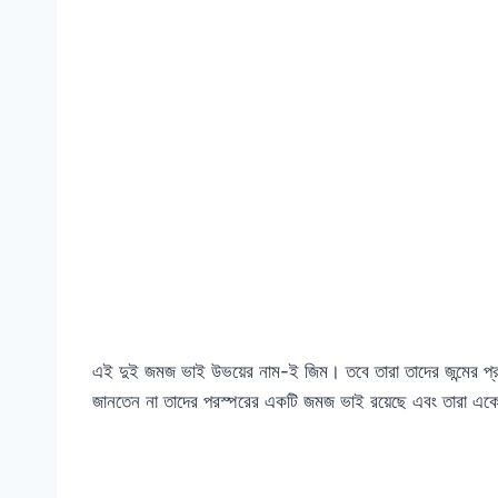
এই দুই জমজ ভাই উভয়ের নাম-ই জিম। তবে তারা তাদের জন্মের প্রায়
জানতেন না তাদের পরস্পরের একটি জমজ ভাই রয়েছে এবং তারা একে