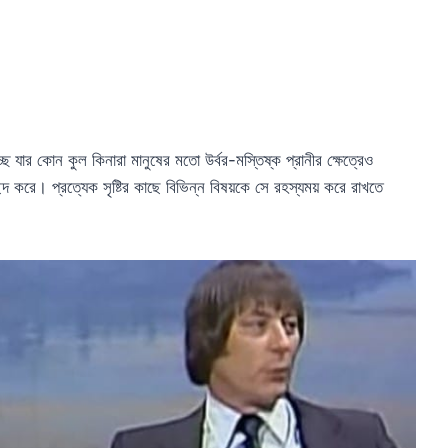
ে যার কোন কুল কিনারা মানুষের মতো উর্বর-মস্তিষ্ক প্রানীর ক্ষেত্রেও
ছন্দ করে। প্রত্যেক সৃষ্টির কাছে বিভিন্ন বিষয়কে সে রহস্যময় করে রাখতে