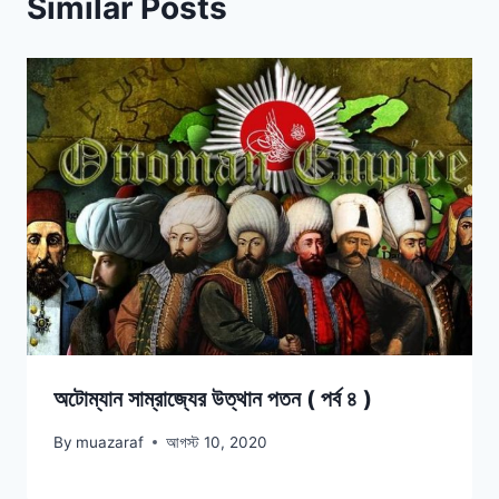
Similar Posts
অটোম্যান সাম্রাজ্যের উত্থান পতন ( পর্ব ৪ )
By
muazaraf
আগস্ট 10, 2020