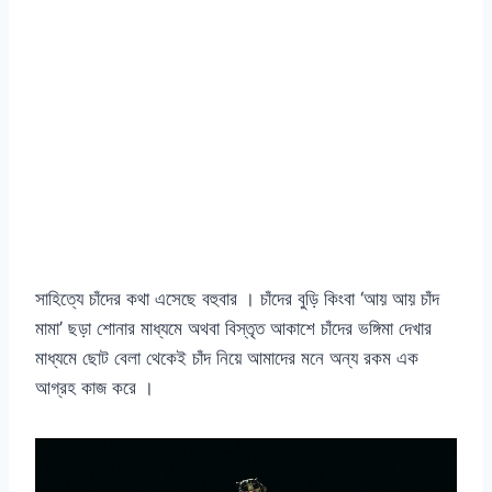
সাহিত্যে চাঁদের কথা এসেছে বহুবার । চাঁদের বুড়ি কিংবা ‘আয় আয় চাঁদ
মামা’ ছড়া শোনার মাধ্যমে অথবা বিস্তৃত আকাশে চাঁদের ভঙ্গিমা দেখার
মাধ্যমে ছোট বেলা থেকেই চাঁদ নিয়ে আমাদের মনে অন্য রকম এক
আগ্রহ কাজ করে ।