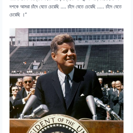
দশকে আমরা চাঁদে যেতে চেয়েছি …. চাঁদে যেতে চেয়েছি ….. চাঁদে যেতে
চেয়েছি ।”