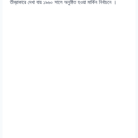
তীব্রাকারে দেখা যায় ১৯৬০ সালে অনুষ্ঠিত হওয়া মার্কিন নির্বাচনে ।