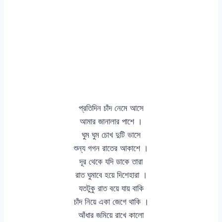
প্রতিদিন চাঁদ নেমে আসে
আমার জানালার পাশে ।
ঘুম ঘুম চোখ দুটি ভাসে
শুন্য গগন রাতের আকাশে ।
দূর থেকে যদি ডাকে তারা
রাত ঘুমাবে হয়ে দিশেহারা ।
যতটুকু রাত বয়ে যায় বাকি
চাঁদ নিয়ে একা জেগে থাকি ।
আঁধার জমিয়ে রাখে কালো