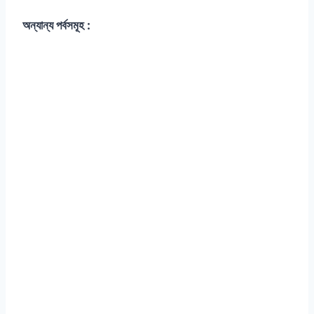
অন্যান্য পর্বসমূহ :