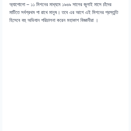
অ্যাপোলো – ১১ মিশনের মাধ্যমে ১৯৬৯ সালের জুলাই মাসে চাঁদের
মাটিতে সর্বপ্রথম পা রাখে মানুষ। তবে এর আগে এই মিশনের প্রস্তুতি
হিসেবে বহু অভিযান পরিচালনা করেন মহাকাশ বিজ্ঞানীরা ।