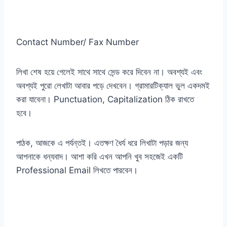
Contact Number/ Fax Number
লিখা শেষ হয়ে গেলেই সাথে সাথে সেন্ড করে দিবেন না। অবশ্যই এবং
অবশ্যই পুরো লেখাটা আবার পড়ে দেখবেন। গ্রামারটিক্যাল ভুল একদমই
করা যাবেনা। Punctuation, Capitalization ঠিক রাখতে
হবে।
পাঠক, আজকে এ পর্যন্তই। এতক্ষণ ধৈর্য ধরে লিখাটা পড়ার জন্য
আপনাকে ধন্যবাদ। আশা করি এখন আপনি খুব সহজেই একটি
Professional Email লিখতে পারবেন।