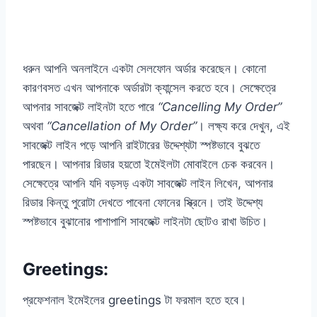
ধরুন আপনি অনলাইনে একটা সেলফোন অর্ডার করেছেন। কোনো
কারণবসত এখন আপনাকে অর্ডারটা ক্যান্সেল করতে হবে। সেক্ষেত্রে
আপনার সাবজেক্ট লাইনটা হতে পারে
“Cancelling My Order”
অথবা
“Cancellation of My Order”
। লক্ষ্য করে দেখুন, এই
সাবজেক্ট লাইন পড়ে আপনি রাইটারের উদ্দেশ্যটা স্পষ্টভাবে বুঝতে
পারছেন। আপনার রিডার হয়তো ইমেইলটা মোবাইলে চেক করবেন।
সেক্ষেত্রে আপনি যদি বড়সড় একটা সাবজেক্ট লাইন লিখেন, আপনার
রিডার কিন্তু পুরোটা দেখতে পাবেনা ফোনের স্ক্রিনে। তাই উদ্দেশ্য
স্পষ্টভাবে বুঝানোর পাশাপাশি সাবজেক্ট লাইনটা ছোটও রাখা উচিত।
Greetings:
প্রফেশনাল ইমেইলের greetings টা ফরমাল হতে হবে।