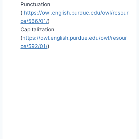
Punctuation
(
https://owl.english.purdue.edu/owl/resour
ce/566/01/
)
Capitalization
(
https://owl.english.purdue.edu/owl/resour
ce/592/01/
)