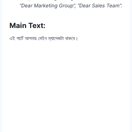
“Dear Marketing Group”, “Dear Sales Team”.
Main Text:
এই পার্টে আপনার মেইন ম্যাসেজটা থাকবে।