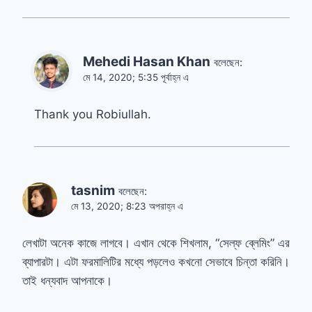
Mehedi Hasan Khan
বলেছেন:
মে 14, 2020; 5:35 পূর্বাহ্ন এ
Thank you Robiullah.
tasnim
বলেছেন:
মে 13, 2020; 8:23 অপরাহ্ন এ
লেখাটা অনেক কাজে লাগবে। এখান থেকে শিখলাম, “সেল্ফ ব্লেমিং” এর
ব্যাপারটা। এটা ফরমালিটির মধ্যে পড়লেও কখনো সেভাবে চিন্তা করিনি।
তাই ধন্যবাদ আপনাকে।