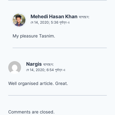
Mehedi Hasan Khan
বলেছেন:
মে 14, 2020; 5:36 পূর্বাহ্ন এ
My pleasure Tasnim.
Nargis
বলেছেন:
মে 14, 2020; 6:54 পূর্বাহ্ন এ
Well organised article. Great.
Comments are closed.