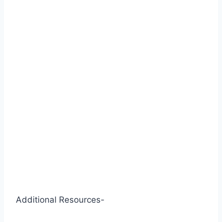
Additional Resources-