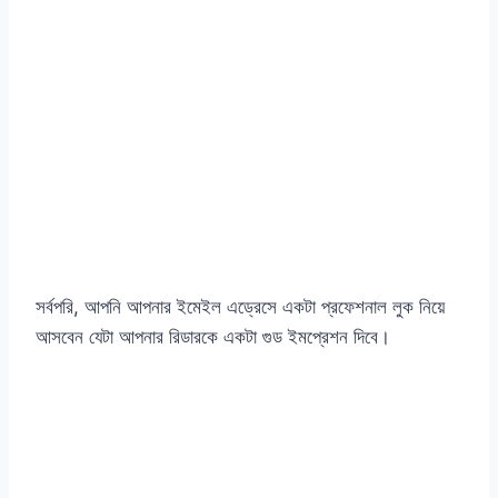
সর্বপরি, আপনি আপনার ইমেইল এড্রেসে একটা প্রফেশনাল লুক নিয়ে
আসবেন যেটা আপনার রিডারকে একটা গুড ইমপ্রেশন দিবে।