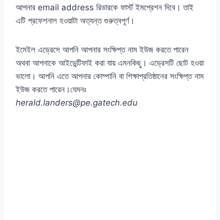
আপনার email address রিডারকে ফার্স্ট ইমপ্রেশন দিবে। তাই
এটি প্রফেশনাল হওয়াটা অত্যন্ত গুরুত্বপূর্ণ।
ইমেইল এড্রেসে আপনি আপনার সংক্ষিপ্ত নাম ইউজ করতে পারেন
অথবা আপনাকে আইডেন্টিফাই করা যায় এমনকিছু। এড্রেসটি ছোট হওয়া
ভালো। আপনি এতে আপনার কোম্পানি বা শিক্ষাপ্রতিষ্ঠানের সংক্ষিপ্ত নাম
ইউজ করতে পারেন।যেমনঃ
herald.landers@pe.gatech.edu