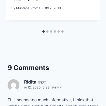
By
Muntaha Proma
মার্চ 2, 2019
9 Comments
Ridita
বলেছেন:
মে 12, 2020; 5:33 অপরাহ্ন এ
This seems too much informative, I think that