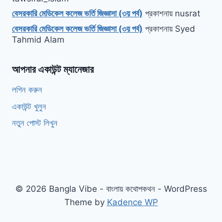
বেসরকারি মেডিকেল কলেজ ভর্তি জিজ্ঞাসা (৩য় পর্ব)
প্রকাশনায়
nusrat
বেসরকারি মেডিকেল কলেজ ভর্তি জিজ্ঞাসা (৩য় পর্ব)
প্রকাশনায়
Syed
Tahmid Alam
আপনার একাউন্ট ম্যানেজার
লগিন করুন
একাউন্ট খুলুন
নতুন পোস্ট লিখুন
© 2026 Bangla Vibe - বাংলায় কথোপকথন - WordPress
Theme by
Kadence WP