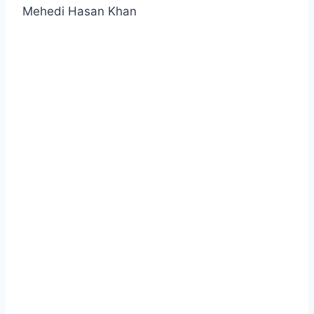
Mehedi Hasan Khan