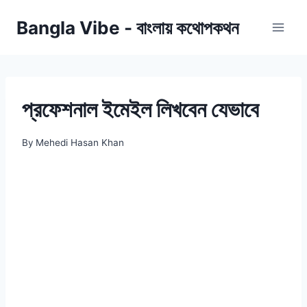
Skip
Bangla Vibe - বাংলায় কথোপকথন
to
content
প্রফেশনাল ইমেইল লিখবেন যেভাবে
By
Mehedi Hasan Khan