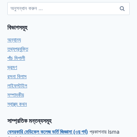
অনুসন্ধানঃ
বিভাগসমূহ
অন্যান্য
তথ্যপ্রযুক্তি
পাঁচ মিশালী
ভ্রমণ
রসনা বিলাস
লাইফস্টাইল
সম্পাদকীয়
স্বাস্থ্য কথন
সাম্প্রতিক মন্তব্যসমূহ
বেসরকারি মেডিকেল কলেজ ভর্তি জিজ্ঞাসা (৩য় পর্ব)
প্রকাশনায়
Isma