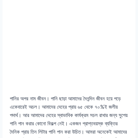
পানির অপর নাম জীবন। পানি ছাড়া আমাদের দৈনন্দিন জীবন হয়ে পড়ে
একেবারেই অচল। আমাদের দেহের প্রায় ৬৫ থেকে ৭০%ই জলীয়
পদার্থ। আর আমাদের দেহের স্বাভাবিক কার্যক্রম সচল রাখার জন্য সুপেয়
পানি পান করার কোনো বিকল্প নেই। একজন প্রাপ্তবয়স্ক ব্যক্তির
দৈনিক প্রায় তিন লিটার পানি পান করা উচিত। আমরা অনেকেই আমাদের