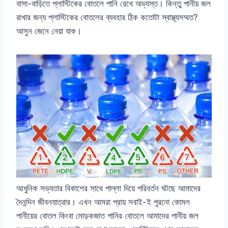
বাসা-বাড়িতে প্লাস্টিকের বোতলে পানি রেখে অভ্যস্ত। কিন্তু পানীয় জল
রাখার জন্য প্লাস্টিকের বোতলের ব্যবহার ঠিক কতোটা স্বাস্থ্যসম্মত?
আসুন জেনে নেয়া যাক।
আধুনিক সভ্যতার বিকাশের সাথে পাল্লা দিয়ে পরিবর্তন ঘটছে আমাদের
দৈনন্দিন জীবনযাত্রার। এখন আমরা প্রায় সবাই-ই পুরনো কোমল
পানীয়ের বোতল কিংবা মোড়কজাত পানির বোতলে আমাদের পানীয় জল