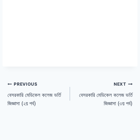
পোস্ট
PREVIOUS
NEXT
বেসরকারি মেডিকেল কলেজ ভর্তি
বেসরকারি মেডিকেল কলেজ ভর্তি
ন্যাভিগেশন
জিজ্ঞাসা (২য় পর্ব)
জিজ্ঞাসা (৩য় পর্ব)