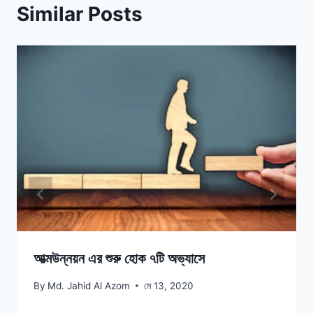
Similar Posts
আত্মউন্নয়ন এর শুরু হোক ৭টি অভ্যাসে
By
Md. Jahid Al Azom
মে 13, 2020