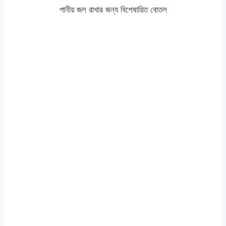
পানীয় জল রাখার জন্য বিশেষায়িত বোতল