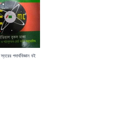
 স্তরের পদার্থবিজ্ঞান বই