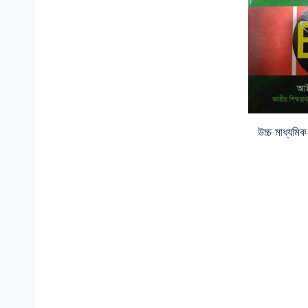
উচ্চ মাধ্যমিক