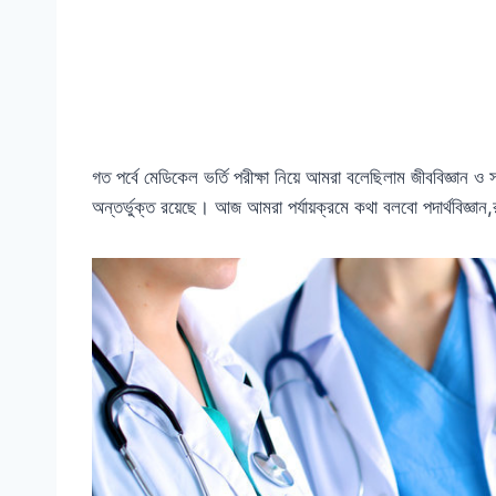
গত পর্বে মেডিকেল ভর্তি পরীক্ষা নিয়ে আমরা বলেছিলাম জীববিজ্ঞান ও 
অন্তর্ভুক্ত রয়েছে। আজ আমরা পর্যায়ক্রমে কথা বলবো পদার্থবিজ্ঞান