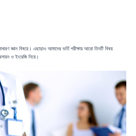
সাধারণ জ্ঞান বিষয়ে। এছাড়াও আমাদের ভর্তি পরীক্ষায় আরো তিনটি বিষয়
,রসায়ন ও ইংরেজি নিয়ে।