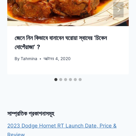
জেনে নিন কিভাবে বানাবেন ঘরোয়া স্বাদের ‘চিকেন
দোপেঁয়াজা’ ?
By
Tahmina
অক্টোবর 4, 2020
সাম্প্রতিক প্রকাশনাসমূহ
2023 Dodge Hornet RT Launch Date, Price &
Review