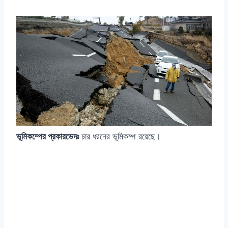
ভূমিকম্পের প্রকারভেদঃ
চার ধরনের ভূমিকম্প রয়েছে।