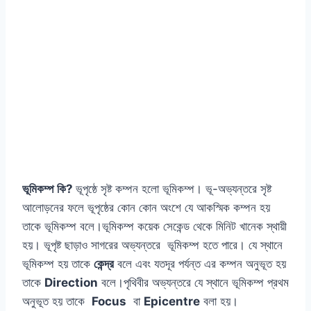
ভূমিকম্প কি?
ভূপৃষ্ঠে সৃষ্ট কম্পন হলো ভূমিকম্প। ভূ-অভ্যন্তরে সৃষ্ট
আলোড়নের ফলে ভূপৃষ্ঠের কোন কোন অংশে যে আকস্মিক কম্পন হয়
তাকে ভূমিকম্প বলে।ভূমিকম্প কয়েক সেকেন্ড থেকে মিনিট খানেক স্থায়ী
হয়। ভূপৃষ্ট ছাড়াও সাগরের অভ্যন্তরে ভূমিকম্প হতে পারে। যে স্থানে
ভূমিকম্প হয় তাকে
কেন্দ্র
বলে এবং যতদূর পর্যন্ত এর কম্পন অনুভূত হয়
তাকে
Direction
বলে।পৃথিবীর অভ্যন্তরে যে স্থানে ভূমিকম্প প্রথম
অনুভূত হয় তাকে
Focus
বা
Epicentre
বলা হয়।