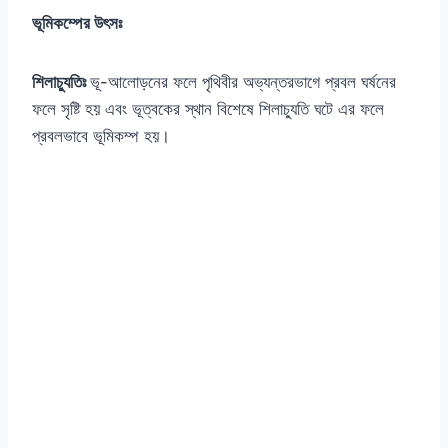
ভূমিকম্পের উৎসঃ
শিলাচ্যুতিঃ
ভূ-আলোড়নের ফলে পৃথিবীর অভ্যন্তরভাগে প্রবল ঘর্ষনের
ফলে সৃষ্টি হয় এবং ভূত্বকের স্থান বিশেষে শিলাচ্যুতি ঘটে এর ফলে
প্রবলভাবে ভূমিকম্প হয়।