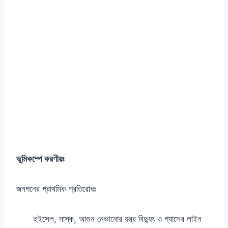
ভূমিকম্পে করণীয়ঃ
জনগনের প্রাথমিক প্রতিরোধঃ
হুইসেল, মাস্ক, আগুন নেভানোর যন্ত্র বিদ্যুৎ ও গ্যাসের লাইন