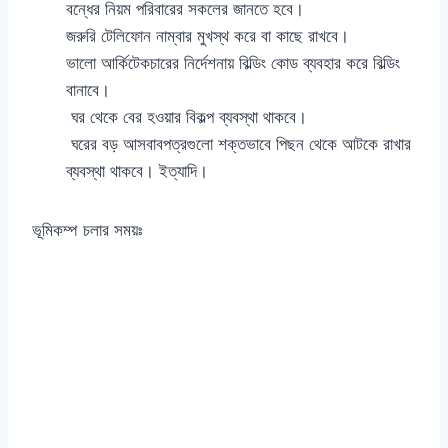
বন্ধের নিয়ম পরিবারের সকলের জানতে হবে।
জরুরি টেলিফোন নাম্বার মুখস্থ করে বা কাছে রাখবে।
ভালো আর্কিটেকচারের নির্দেশনায় বিল্ডিং কোড ব্যবহার করে বিল্ডিং
বানাবে।
ঘর থেকে বের হওয়ার বিকল্প ব্যবস্থা থাকবে।
ঘরের বড় আসবাবপত্রগুলো শক্তভাবে পিছন থেকে আটকে রাখার
ব্যবস্থা থাকবে। ইত্যাদি।
ভূমিকম্প চলার সময়ঃ