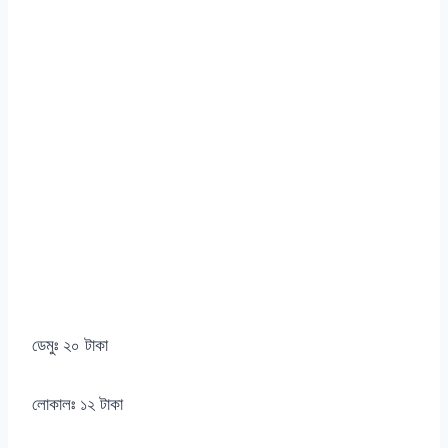
ডেমুঃ ২০ টাকা
লোকালঃ ১২ টাকা