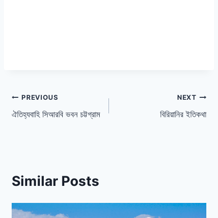
পোস্ট
PREVIOUS
NEXT
ঐতিহ্যবাহি সিআরবি ভবন চট্টগ্রাম
বিরিয়ানির ইতিকথা
ন্যাভিগেশন
Similar Posts