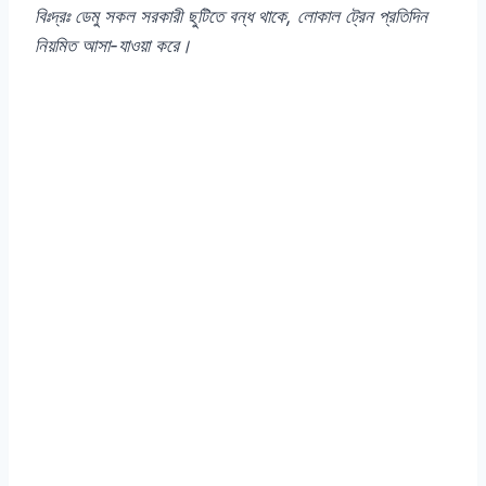
বিঃদ্রঃ ডেমু সকল সরকারী ছুটিতে বন্ধ থাকে, লোকাল ট্রেন প্রতিদিন
নিয়মিত আসা-যাওয়া করে।