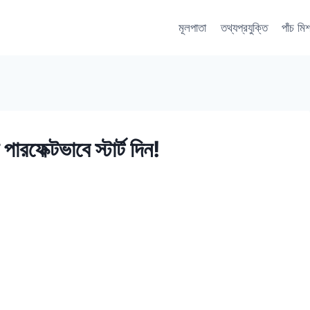
মূলপাতা
তথ্যপ্রযুক্তি
পাঁচ মি
ফেক্টভাবে স্টার্ট দিন!