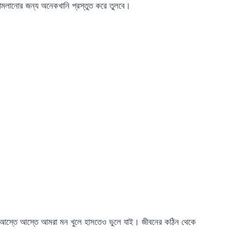
মলানোর জন্য অনেকখানি প্রস্তুত করে তুলবে।
খেতে আস্তে আস্তে আমরা মন খুলে হাসতেও ভুলে যাই। জীবনের কঠিন থেকে