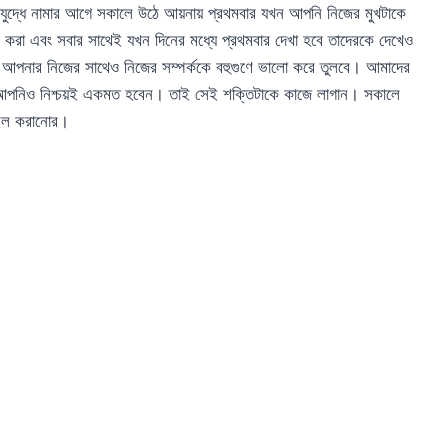
ুদ্ধে নামার আগে সকালে উঠে আয়নায় প্রথমবার যখন আপনি নিজের মুখটাকে
রা এবং সবার সাথেই যখন দিনের মধ্যে প্রথমবার দেখা হবে তাদেরকে দেখেও
 আপনার নিজের সাথেও নিজের সম্পর্ককে বহুগুণে ভালো করে তুলবে। আমাদের
ারে আপনিও নিশ্চয়ই একমত হবেন। তাই সেই শক্তিটাকে কাজে লাগান। সকালে
াইল করানোর।