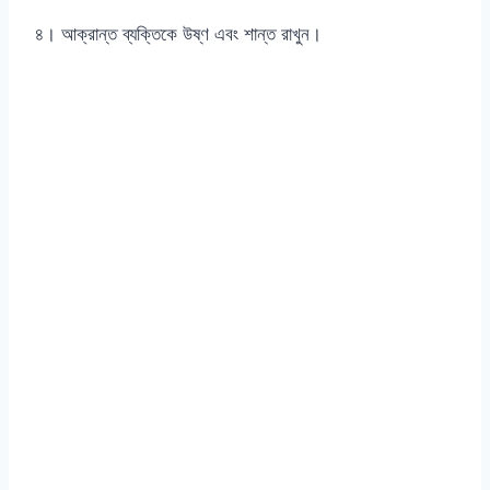
৪। আক্রান্ত ব্যক্তিকে উষ্ণ এবং শান্ত রাখুন।