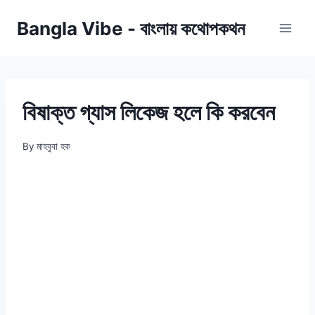
Skip
Bangla Vibe - বাংলায় কথোপকথন
to
content
বিষাক্ত গ্যাস লিকেজ হলে কি করবেন
By
মাহবুবা হক