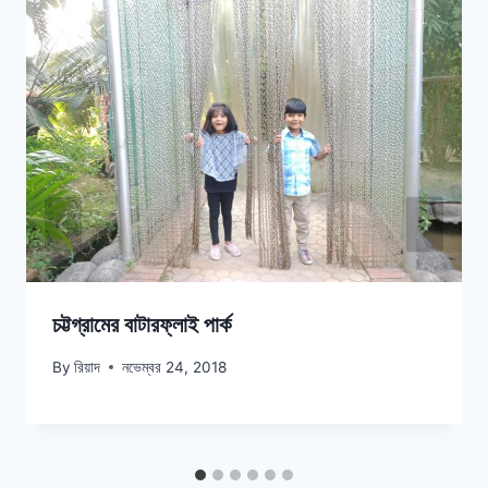
চট্টগ্রামের বাটারফ্লাই পার্ক
By
রিয়াদ
নভেম্বর 24, 2018