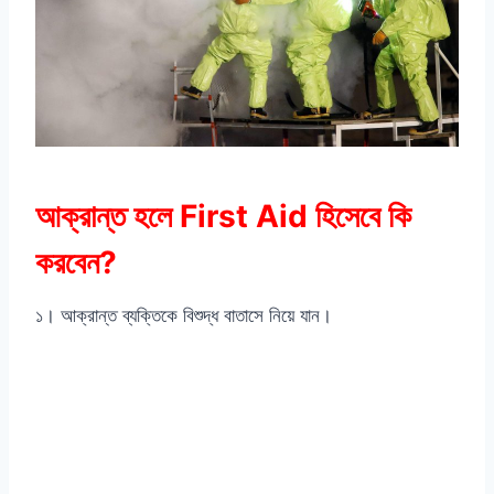
আক্রান্ত হলে First Aid হিসেবে কি
করবেন?
১। আক্রান্ত ব্যক্তিকে বিশুদ্ধ বাতাসে নিয়ে যান।