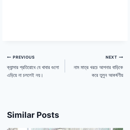
পোস্ট
PREVIOUS
NEXT
ক্যান্সার প্রতিরোধে যে খাবার গুলো
নাম মাত্র খরচে আপনার বাড়িকে
ন্যাভিগেশন
এড়িয়ে না চললেই নয়।
করে তুলুন আকর্ষণীয়
Similar Posts