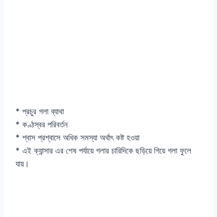
* প্রচুর গলা ব্যাথা
* কণ্ঠস্বর পরিবর্তন
* শ্বাস প্রশ্বাসে অধিক সমস্যা অর্থাৎ কষ্ট হওয়া
* এই ক্যান্সার এর শেষ পর্যায়ে গলার চারিদিকে ছড়িয়ে গিয়ে গলা ফুলে
যায়।