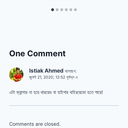
One Comment
Istiak Ahmed
বলেছেন:
জুলাই 21, 2020; 12:52 পূর্বাহ্ন এ
এটা ক্যান্সার না হয়ে থারয়েড বা হাইপার থাইরয়েডো হতে পারে!
Comments are closed.