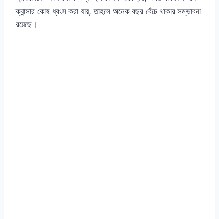
ক্যান্সার কোষ ধ্বংস করা যায়, তাহলে অনেক বছর বেঁচে থাকার সম্ভাবনা
রয়েছে।