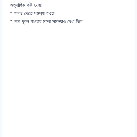
অত্যাধিক কষ্ট হওয়া
* খাবার খেতে সমস্যা হওয়া
* গলা ফুলে যাওয়ার মতো সমস্যাও দেখা দিবে