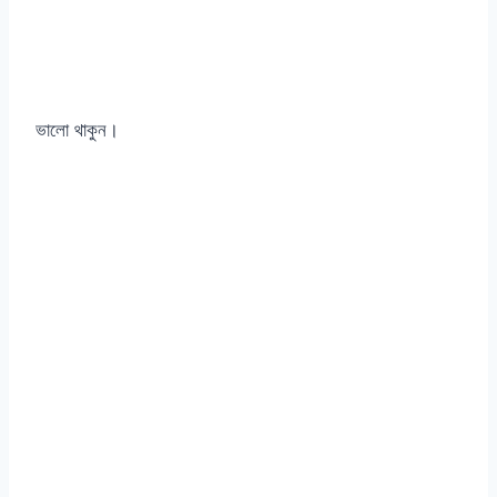
ভালো থাকুন।