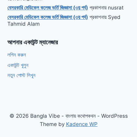
বেসরকারি মেডিকেল কলেজ ভর্তি জিজ্ঞাসা (৩য় পর্ব)
প্রকাশনায়
nusrat
বেসরকারি মেডিকেল কলেজ ভর্তি জিজ্ঞাসা (৩য় পর্ব)
প্রকাশনায়
Syed
Tahmid Alam
আপনার একাউন্ট ম্যানেজার
লগিন করুন
একাউন্ট খুলুন
নতুন পোস্ট লিখুন
© 2026 Bangla Vibe - বাংলায় কথোপকথন - WordPress
Theme by
Kadence WP