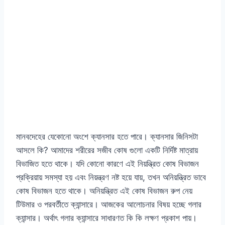
মানবদেহের যেকোনো অংশে ক্যানসার হতে পারে। ক্যানসার জিনিসটা
আসলে কি? আমাদের শরীরের সজীব কোষ গুলো একটি নির্দিষ্ট মাত্রায়
বিভাজিত হতে থাকে। যদি কোনো কারণে এই নিয়ন্ত্রিত কোষ বিভাজন
প্রক্রিয়ায় সমস্যা হয় এবং নিয়ন্ত্রণ নষ্ট হয়ে যায়, তখন অনিয়ন্ত্রিত ভাবে
কোষ বিভাজন হতে থাকে। অনিয়ন্ত্রিত এই কোষ বিভাজন রুপ নেয়
টিউমার ও পরবর্তীতে ক্যান্সারে। আজকের আলোচনার বিষয় হচ্ছে গলার
ক্যান্সার। অর্থাৎ গলার ক্যান্সারে সাধারণত কি কি লক্ষণ প্রকাশ পায়।