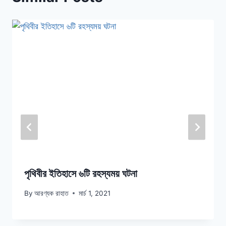
পৃথিবীর ইতিহাসে ৬টি রহস্যময় ঘটনা
By
আরণ্যক রাহাত
মার্চ 1, 2021