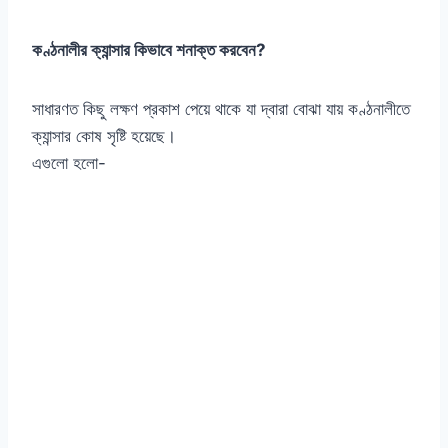
কণ্ঠনালীর ক্যান্সার কিভাবে শনাক্ত করবেন?
সাধারণত কিছু লক্ষণ প্রকাশ পেয়ে থাকে যা দ্বারা বোঝা যায় কণ্ঠনালীতে
ক্যান্সার কোষ সৃষ্টি হয়েছে।
এগুলো হলো-