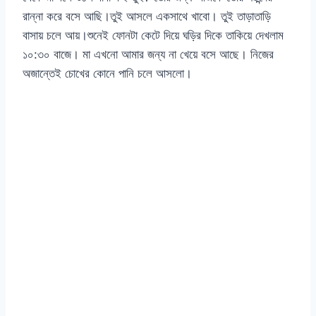
রান্না করে বসে আছি।তুই আসলে একসাথে খাবো। তুই তাড়াতাড়ি
বাসায় চলে আয়।শুনেই ফোনটা কেটে দিয়ে ঘড়ির দিকে তাকিয়ে দেখলাম
১০:৩০ বাজে। মা এখনো আমার জন্য না খেয়ে বসে আছে। নিজের
অজান্তেই চোখের কোনে পানি চলে আসলো।