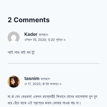
2 Comments
Kader
বলেছেন:
এপ্রিল 19, 2020; 5:20 পূর্বাহ্ন এ
আই লাভ মাই মম টু!
tasnim
বলেছেন:
মে 17, 2020; 8:19 অপরাহ্ন এ
মা রা যেন কেরকম! একদম রহস্যময়ী! কিভাবে তাদের ভালোবাসা যুগ যুগ
ধরে বেঁচে থাকে এই প্রশ্নের জবাব কোথায় পাওয়া যায় না।