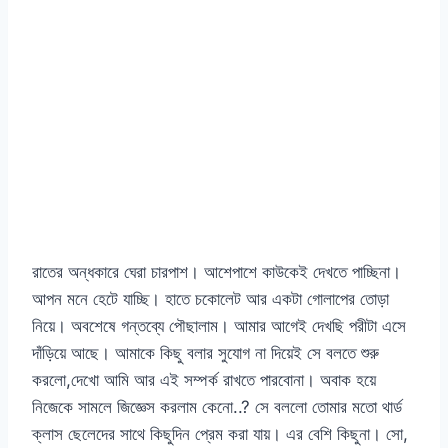
রাতের অন্ধকারে ঘেরা চারপাশ। আশেপাশে কাউকেই দেখতে পাচ্ছিনা।
আপন মনে হেটে যাচ্ছি। হাতে চকোলেট আর একটা গোলাপের তোড়া
নিয়ে। অবশেষে গন্তব্যে পৌছালাম। আমার আগেই দেখছি পরীটা এসে
দাঁড়িয়ে আছে। আমাকে কিছু বলার সুযোগ না দিয়েই সে বলতে শুরু
করলো,দেখো আমি আর এই সম্পর্ক রাখতে পারবোনা। অবাক হয়ে
নিজেকে সামলে জিজ্ঞেস করলাম কেনো..? সে বললো তোমার মতো থার্ড
ক্লাস ছেলেদের সাথে কিছুদিন প্রেম করা যায়। এর বেশি কিছুনা। সো,