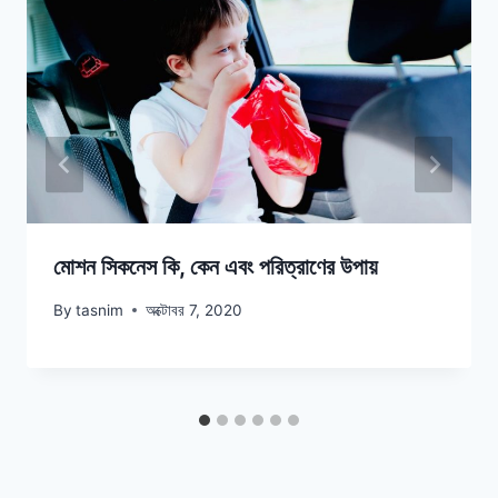
মোশন সিকনেস কি, কেন এবং পরিত্রাণের উপায়
By
tasnim
অক্টোবর 7, 2020