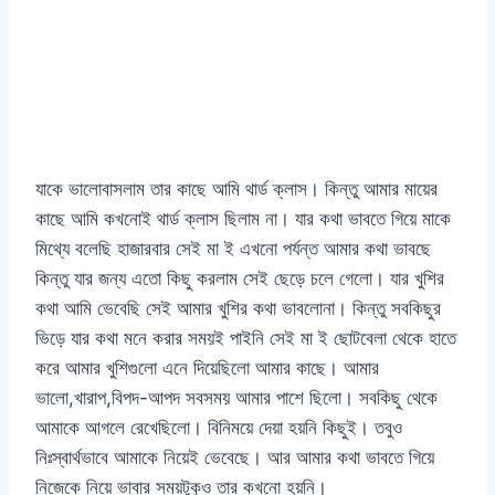
যাকে ভালোবাসলাম তার কাছে আমি থার্ড ক্লাস। কিন্তু আমার মায়ের
কাছে আমি কখনোই থার্ড ক্লাস ছিলাম না। যার কথা ভাবতে গিয়ে মাকে
মিথ্যে বলেছি হাজারবার সেই মা ই এখনো পর্যন্ত আমার কথা ভাবছে
কিন্তু যার জন্য এতো কিছু করলাম সেই ছেড়ে চলে গেলো। যার খুশির
কথা আমি ভেবেছি সেই আমার খুশির কথা ভাবলোনা। কিন্তু সবকিছুর
ভিড়ে যার কথা মনে করার সময়ই পাইনি সেই মা ই ছোটবেলা থেকে হাতে
করে আমার খুশিগুলো এনে দিয়েছিলো আমার কাছে। আমার
ভালো,খারাপ,বিপদ-আপদ সবসময় আমার পাশে ছিলো। সবকিছু থেকে
আমাকে আগলে রেখেছিলো। বিনিময়ে দেয়া হয়নি কিছুই। তবুও
নিঃস্বার্থভাবে আমাকে নিয়েই ভেবেছে। আর আমার কথা ভাবতে গিয়ে
নিজেকে নিয়ে ভাবার সময়টুকুও তার কখনো হয়নি।