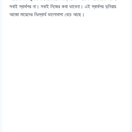
সবাই স্বার্থপর না। সবাই নিজের কথা ভাবেনা। এই স্বার্থপর দুনিয়ায়
আজো মায়েদের নিঃস্বার্থ ভালোবাসা বেচে আছে।