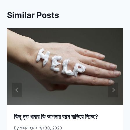
Similar Posts
কিছু মৃত খাবার কি আপনার বয়স বাড়িয়ে দিচ্ছে?
By
মাহবুবা হক
জুন 30, 2020