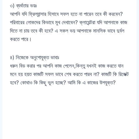
৩) ব্যর্থতার ভয়ঃ
আপনি যদি ফ্রিল্যান্সার হিসাবে সফল হতে না পারেন তবে কী করবেন?
পরিবারের লোকদের কিভাবে মুখ দেখাবেন? ক্লায়েন্টরা যদি আপনাকে কাজ
দিতে না চায় তবে কী হবে? এ সকল ভয় আপনাকে মানসিক ভাবে দুর্বল
করতে পারে।
৪) নিজেকে অনুপোযুক্ত ভাবাঃ
ধরুন বিড করার পর আপনি কাজ পেলেন,কিন্তু যখনই কাজ করতে যান
মনে হয় হয়ত কাজটি সফল ভাবে শেষ কর‍তে পারব না? কাজটি কি রিজেক্ট
হবে? কোথাও কি কিছু ভুল হচ্ছে? আমি কি এ কাজের উপযুক্ত?