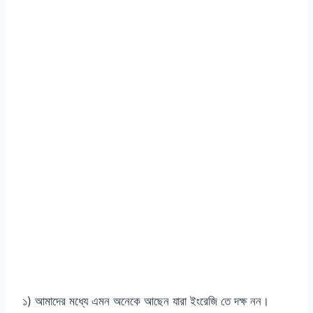
১) আমাদের মধ্যে এমন অনেকে আছেন যারা ইংরেজি তে দক্ষ নন।