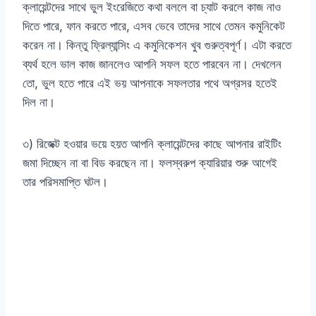
ক্লায়েন্টদের সাথে ভুল ইংরেজিতে কথা বললে বা চ্যাট করলে কাজ নাও
দিতে পারে, ফান করতে পারে, এসব ভেবে তাদের সাথে তেমন কমুনিকেট
করেন না। কিন্তু ফ্রিল্যান্সিং এ কমুনিকেশন খুব গুরুত্বপূর্ণ। এটা করতে
ব্যর্থ হলে ভাল কাজ জানলেও আপনি সফল হতে পারবেন না। দেখলেন
তো, ভুল হতে পারে এই ভয় আপনাকে সফলতার পথে অগ্রসর হতেই
দিল না।
৩) রিজেক্ট হওয়ার ভয়ে হয়ত আপনি ক্লায়েন্টদের কাছে আপনার রাইটিং
জমা দিচ্ছেন না বা বিড করছেন না। ফলস্বরুপ ক্যারিয়ার শুরু আগেই
তার পরিসমাপ্তি ঘটল।