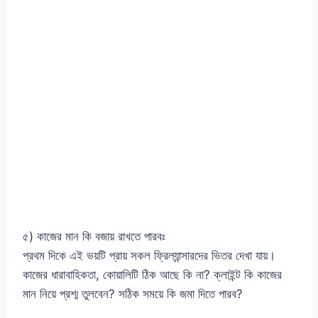
৫) কাজের মান কি বজায় রাখতে পারবঃ
প্রথম দিকে এই ভয়টি প্রায় সকল ফ্রিল্যান্সারদের ভিতর দেখা যায়।
কাজের ধারাবাহিকতা, কোয়ালিটি ঠিক আছে কি না? ক্লাইন্ট কি কাজের
মান নিয়ে প্রশ্ম তুলবেন? সঠিক সময়ে কি জমা দিতে পারব?