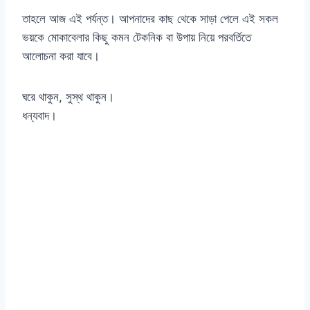
তাহলে আজ এই পর্যন্ত। আপনাদের কাছ থেকে সাড়া পেলে এই সকল
ভয়কে মোকাবেলার কিছু কমন টেকনিক বা উপায় নিয়ে পরবর্তিতে
আলোচনা করা যাবে।
ঘরে থাকুন, সুস্থ থাকুন।
ধন্যবাদ।