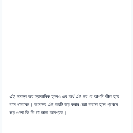
এই সমস্ত ভয় স্বাভাবিক হলেও এর অর্থ এই নয় যে আপনি ভীত হয়ে
বসে থাকবেন। আমদের এই ভয়টি জয় করার চেষ্টা করতে হলে প্রথমে
ভয় গুলো কি কি তা জানা আবশ্যক।