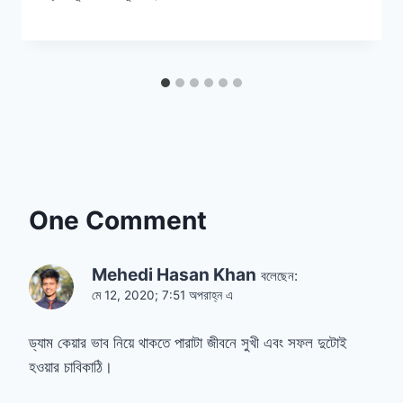
One Comment
Mehedi Hasan Khan
বলেছেন:
মে 12, 2020; 7:51 অপরাহ্ন এ
ড্যাম কেয়ার ভাব নিয়ে থাকতে পারাটা জীবনে সুখী এবং সফল দুটোই
হওয়ার চাবিকাঠি।