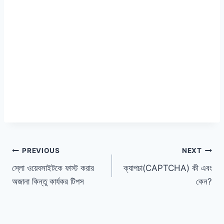
পোস্ট
PREVIOUS
NEXT
স্লো ওয়েবসাইটকে ফাস্ট করার
ক্যাপচা(CAPTCHA) কী এবং
ন্যাভিগেশন
অজানা কিন্তু কার্যকর টিপস
কেন?