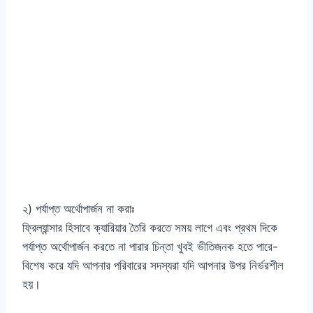
২) পর্যাপ্ত অর্থোপার্জন না করাঃ
ফ্রিল্যান্সার হিসাবে ক্যারিয়ার তৈরি করতে সময় লাগে এবং প্রথম দিকে
পর্যাপ্ত অর্থোপার্জন করতে না পারার চিন্তা খুবই ভীতিজনক হতে পারে-
বিশেষ করে যদি আপনার পরিবারের সদস্যরা যদি আপনার উপর নির্ভরশীল
হয়।