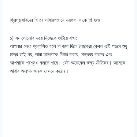
ফ্রিল্যান্সারদের ভিতর সাধারণত যে ভয়গুলা থাকে তা হলঃ
১) সমালোচনার ভয়ে নিজেকে গুটিয়ে রাখা:
আপনার লেখা প্রকাশিত হলে বা জমা দিলে লোকেরা কেবল এটি পড়বে শুধু
মাত্র তাই নয়, তারা আপনাকে বিচার করবে, মন্তব্য করতে এবং
আপনাকে প্রশ্নও করতে পারে। যেটা অনেকের জন্য ভীতিকর। অনেকে
আবার অসম্মানজনক ও মনে করেন।