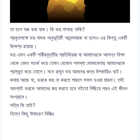
তা হলে শুরু করা যাক। কি ভয় লাগছে নাকি?
প্রকৃতপক্ষে ভয় নামক অনুভূতিটি আনন্দদায়ক না হলেও এর কিন্তু একটি
উদ্দেশ্য রয়েছে।
ভয় এমন একটি শারীরবৃত্তীয় প্রতিক্রিয়া যা আমাদেরকে আসন্ন বিপদ
থেকে যেমন সতর্ক করে তেমন যেকোন সমস্যা মোকাবেলায় আমাদেরকে
প্রস্তুত করে তোলে। মনে রাখুন ভয় আমদের জন্য উপকারিও বটে।
কথায় আছে না, ভয়কে জয় না করতে পারলে সফল হওয়া যায়না। তাই
অবশ্যই ভয়কে আমাদের জয় করতে হবে নইতো পিছিয়ে পড়ব এই জীবন
সংগ্রামে।
সত্যি কি তাই?
নিম্নে কিছু উদাহরণ দিচ্ছিঃ