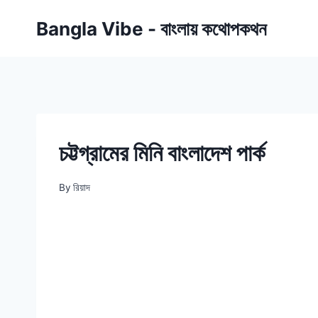
Skip
Bangla Vibe - বাংলায় কথোপকথন
to
content
চট্টগ্রামের মিনি বাংলাদেশ পার্ক
By
রিয়াদ