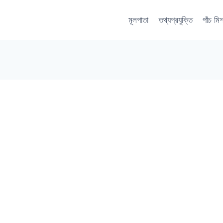
মূলপাতা
তথ্যপ্রযুক্তি
পাঁচ মি