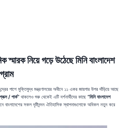
নিক স্মারক নিয়ে গড়ে উঠেছে মিনি বাংলাদেশ
টগ্রাম
কেন্দ্রের পাশে মুক্তিযুদ্ধ মন্ত্রণালয়ের অধীনে ১১ একর জায়গার উপর দাঁড়িয়ে আছে
লেক্স / পার্ক”
থাকলেও শুরু থেকেই এটি দর্শনার্থীদের কাছে
“মিনি বাংলাদেশ
নে বাংলাদেশের সকল দৃষ্টিনন্দন ঐতিহাসিক স্থাপনাগুলোকে অবিকল নতুন করে