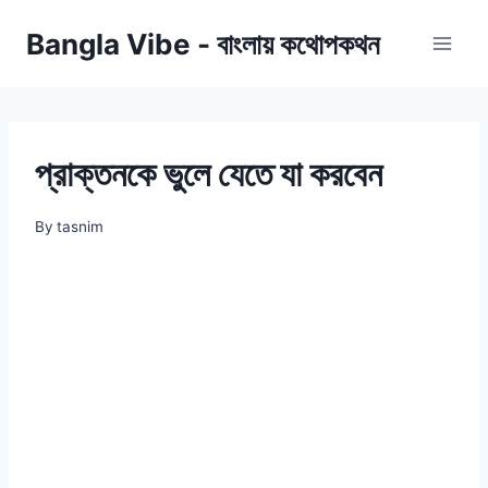
Skip
Bangla Vibe - বাংলায় কথোপকথন
to
content
প্রাক্তনকে ভুলে যেতে যা করবেন
By
tasnim