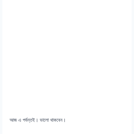
আজ এ পর্যন্তই। ভালো থাকবেন।