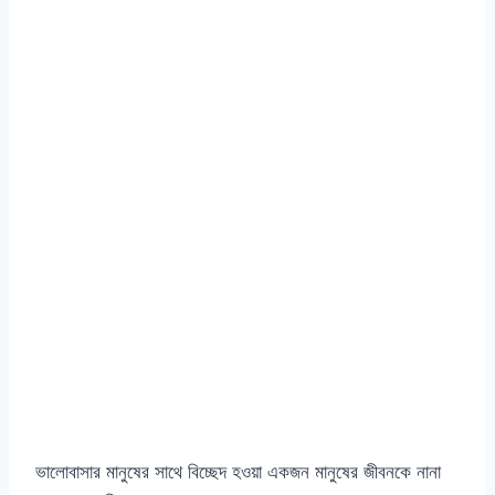
ভালোবাসার মানুষের সাথে বিচ্ছেদ হওয়া একজন মানুষের জীবনকে নানা