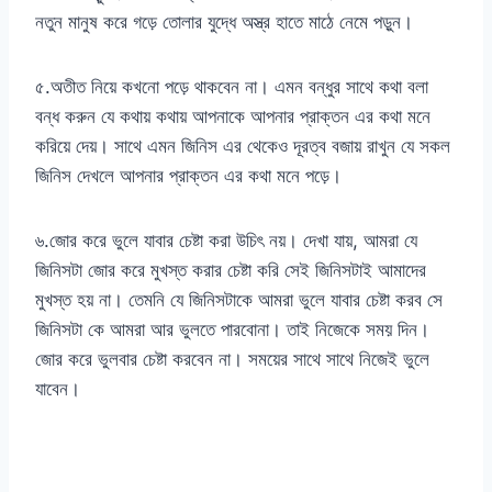
নতুন মানুষ করে গড়ে তোলার যুদ্ধে অস্ত্র হাতে মাঠে নেমে পড়ুন।
৫.অতীত নিয়ে কখনো পড়ে থাকবেন না। এমন বন্ধুর সাথে কথা বলা
বন্ধ করুন যে কথায় কথায় আপনাকে আপনার প্রাক্তন এর কথা মনে
করিয়ে দেয়। সাথে এমন জিনিস এর থেকেও দূরত্ব বজায় রাখুন যে সকল
জিনিস দেখলে আপনার প্রাক্তন এর কথা মনে পড়ে।
৬.জোর করে ভুলে যাবার চেষ্টা করা উচিৎ নয়। দেখা যায়, আমরা যে
জিনিসটা জোর করে মুখস্ত করার চেষ্টা করি সেই জিনিসটাই আমাদের
মুখস্ত হয় না। তেমনি যে জিনিসটাকে আমরা ভুলে যাবার চেষ্টা করব সে
জিনিসটা কে আমরা আর ভুলতে পারবোনা। তাই নিজেকে সময় দিন।
জোর করে ভুলবার চেষ্টা করবেন না। সময়ের সাথে সাথে নিজেই ভুলে
যাবেন।