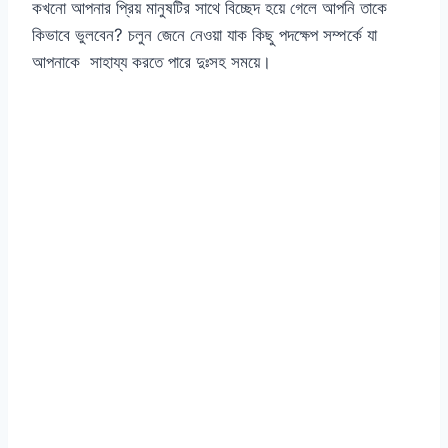
কখনো আপনার প্রিয় মানুষটির সাথে বিচ্ছেদ হয়ে গেলে আপনি তাকে
কিভাবে ভুলবেন? চলুন জেনে নেওয়া যাক কিছু পদক্ষেপ সম্পর্কে যা
আপনাকে সাহায্য করতে পারে দুঃসহ সময়ে।