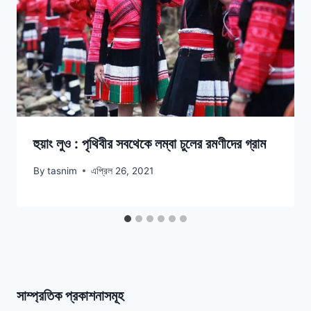
হুয়াং লুও : পৃথিবীর সবথেকে লম্বা চুলের রমণীদের গ্রাম
By
tasnim
এপ্রিল 26, 2021
সাম্প্রতিক প্রকাশনাসমূহ