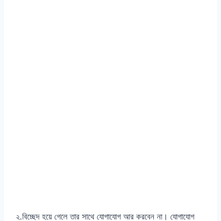
২.বিচ্ছেদ হয়ে গেলে তার সাথে যোগাযোগ আর করবেন না। যোগাযোগ