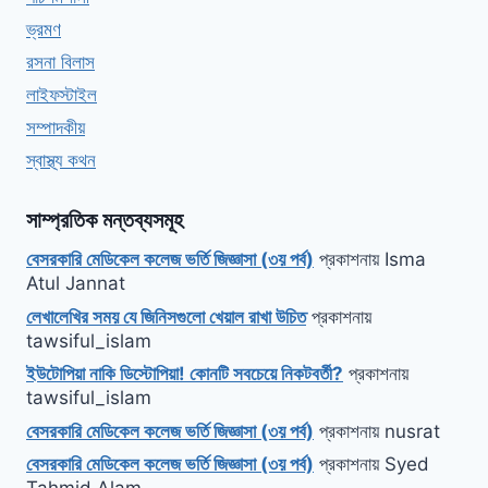
ভ্রমণ
রসনা বিলাস
লাইফস্টাইল
সম্পাদকীয়
স্বাস্থ্য কথন
সাম্প্রতিক মন্তব্যসমূহ
বেসরকারি মেডিকেল কলেজ ভর্তি জিজ্ঞাসা (৩য় পর্ব)
প্রকাশনায়
Isma
Atul Jannat
লেখালেখির সময় যে জিনিসগুলো খেয়াল রাখা উচিত
প্রকাশনায়
tawsiful_islam
ইউটোপিয়া নাকি ডিস্টোপিয়া! কোনটি সবচেয়ে নিকটবর্তী?
প্রকাশনায়
tawsiful_islam
বেসরকারি মেডিকেল কলেজ ভর্তি জিজ্ঞাসা (৩য় পর্ব)
প্রকাশনায়
nusrat
বেসরকারি মেডিকেল কলেজ ভর্তি জিজ্ঞাসা (৩য় পর্ব)
প্রকাশনায়
Syed