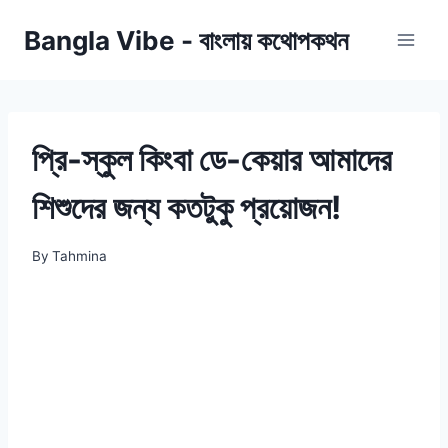
Skip
Bangla Vibe - বাংলায় কথোপকথন
to
content
প্রি-স্কুল কিংবা ডে-কেয়ার আমাদের
শিশুদের জন্য কতটুকু প্রয়োজন!
By
Tahmina