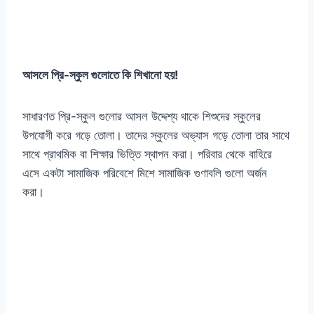
আসলে প্রি-স্কুল গুলোতে কি শিখানো হয়!
সাধারণত প্রি-স্কুল গুলোর আসল উদ্দেশ্য থাকে শিশুদের স্কুলের
উপযোগী করে গড়ে তোলা। তাদের স্কুলের অভ্যাস গড়ে তোলা তার সাথে
সাথে প্রাথমিক বা শিক্ষার ভিত্তি স্থাপন করা। পরিবার থেকে বাহিরে
এসে একটা সামাজিক পরিবেশে মিশে সামাজিক গুণাবলি গুলো অর্জন
করা।