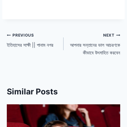
পোস্ট
PREVIOUS
NEXT
ইতিহাসের সাক্ষী || পানাম নগর
আপনার সন্তানের ভাল আচরণকে
ন্যাভিগেশন
কীভাবে উৎসাহিত করবেন
Similar Posts