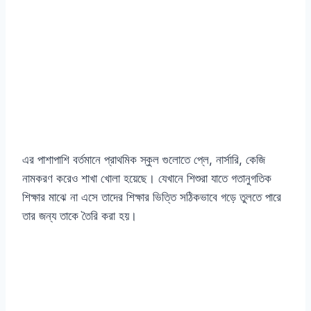
এর পাশাপাশি বর্তমানে প্রাথমিক স্কুল গুলোতে প্লে, নার্সারি, কেজি
নামকরণ করেও শাখা খোলা হয়েছে। যেখানে শিশুরা যাতে গতানুগতিক
শিক্ষার মাঝে না এসে তাদের শিক্ষার ভিত্তি সঠিকভাবে গড়ে তুলতে পারে
তার জন্য তাকে তৈরি করা হয়।