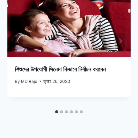
শিশুদের উপযোগী সিনেমা কিভাবে নির্বাচন করবেন
By
MD.Raju
জুলাই 26, 2020