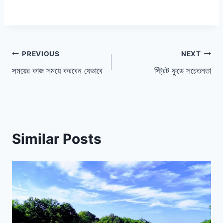
পোস্ট
PREVIOUS
NEXT
সময়ের কাজ সময়ে করবেন যেভাবে
স্ট্রিট ফুডে সচেতনতা
ন্যাভিগেশন
Similar Posts