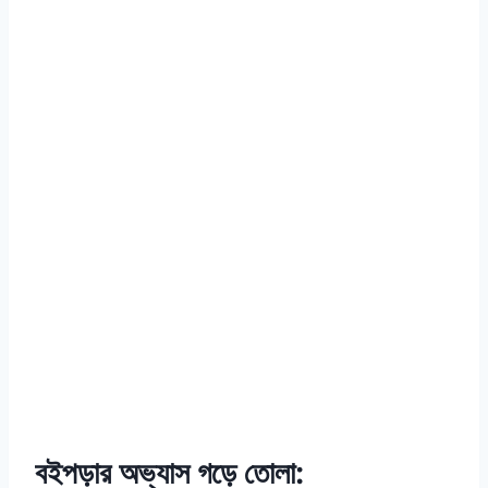
বইপড়ার অভ্যাস গড়ে তোলা: