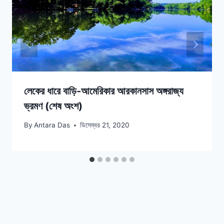
লেকের ধারে বাড়ি-আমেরিকার আরকানসাস অঙ্গরাজ্য
ভ্রমণ (শেষ অংশ)
By
Antara Das
ডিসেম্বর 21, 2020