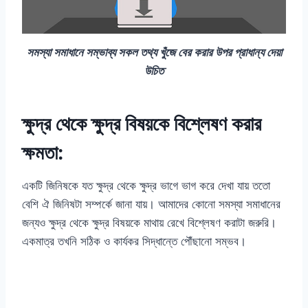
সমস্যা সমাধানে সম্ভাব্য সকল তথ্য খুঁজে বের করার উপর প্রাধান্য দেয়া
উচিত
ক্ষুদ্র থেকে ক্ষুদ্র বিষয়কে বিশ্লেষণ করার
ক্ষমতা:
একটি জিনিষকে যত ক্ষুদ্র থেকে ক্ষুদ্র ভাগে ভাগ করে দেখা যায় ততো
বেশি ঐ জিনিষটা সম্পর্কে জানা যায়। আমাদের কোনো সমস্যা সমাধানের
জন্যও ক্ষুদ্র থেকে ক্ষুদ্র বিষয়কে মাথায় রেখে বিশ্লেষণ করাটা জরুরি।
একমাত্র তখনি সঠিক ও কার্যকর সিদ্ধান্তে পৌঁছানো সম্ভব।