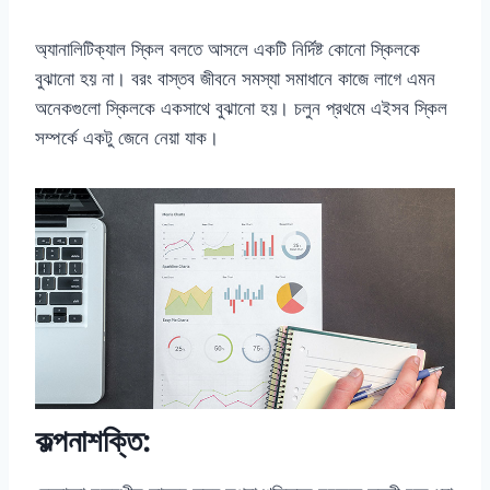
অ্যানালিটিক্যাল স্কিল বলতে আসলে একটি নির্দিষ্ট কোনো স্কিলকে
বুঝানো হয় না। বরং বাস্তব জীবনে সমস্যা সমাধানে কাজে লাগে এমন
অনেকগুলো স্কিলকে একসাথে বুঝানো হয়। চলুন প্রথমে এইসব স্কিল
সম্পর্কে একটু জেনে নেয়া যাক।
কল্পনাশক্তি: