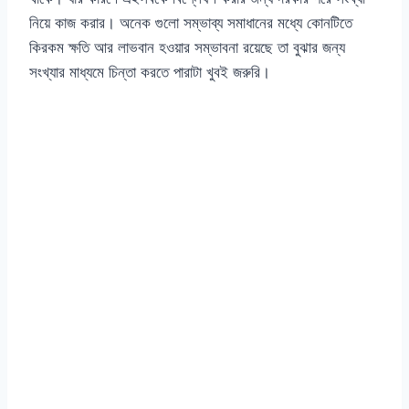
নিয়ে কাজ করার। অনেক গুলো সম্ভাব্য সমাধানের মধ্যে কোনটিতে
কিরকম ক্ষতি আর লাভবান হওয়ার সম্ভাবনা রয়েছে তা বুঝার জন্য
সংখ্যার মাধ্যমে চিন্তা করতে পারাটা খুবই জরুরি।