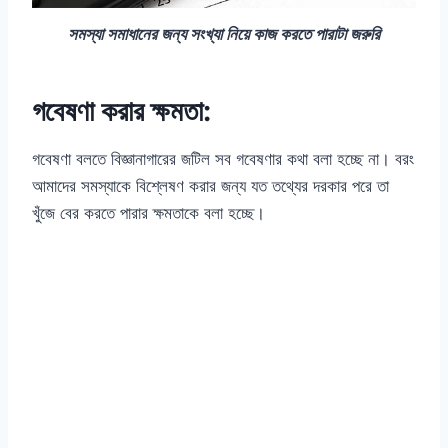
সমস্যা সমাধানের জন্য সংখ্যা নিয়ে কাজ করতে পারাটা জরুরি
গবেষণা করার ক্ষমতা:
গবেষণা বলতে বিজ্ঞানাগারের জটিল সব গবেষণার কথা বলা হচ্ছে না। বরং
আমাদের সমস্যাকে বিশ্লেষণ করার জন্য যত তথ্যের দরকার পরে তা
খুঁজে বের করতে পারার ক্ষমতাকে বলা হচ্ছে।