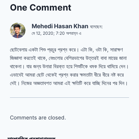
One Comment
Mehedi Hasan Khan
বলেছেন:
মে 12, 2020; 7:20 অপরাহ্ন এ
ছোটবেলায় একটা শিশু প্রচুর প্রশ্ন করে। এটা কি, ওটা কি, সারাক্ষণ
জিজ্ঞাসা করতেই থাকে, যেগুলোর বেশিরভাগের উত্তরই বাবা মায়ের জানা
থাকেনা। যার জন্য উনারা বিরক্ত হয়ে শিশুটিকে ধমক দিয়ে থামিয়ে দেন।
এভাবেই আমরা ছোট থেকেই প্রশ্ন করার ক্ষমতাটা ধীরে ধীরে নষ্ট করে
দেই। নিজের অজ্ঞতাবশত আমরা এই ক্ষতিটি করে যাচ্ছি দিনের পর দিন।
Comments are closed.