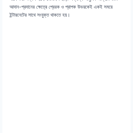
আদান-প্রদানের ক্ষেত্রে প্রেরক ও প্রাপক উভয়কেই একই সময়ে
ইন্টারনেটের সাথে সংযুক্ত থাকতে হয়।