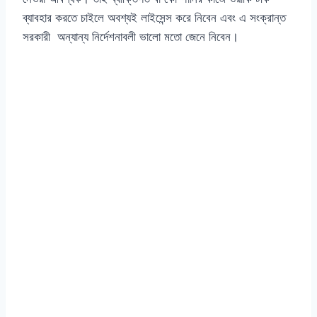
ব্যাবহার করতে চাইলে অবশ্যই লাইসেন্স করে নিবেন এবং এ সংক্রান্ত
সরকারী অন্যান্য নির্দেশনাবলী ভালো মতো জেনে নিবেন।