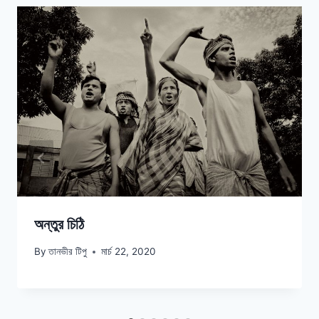
অন্তুর চিঠি
By
তানভীর টিপু
মার্চ 22, 2020