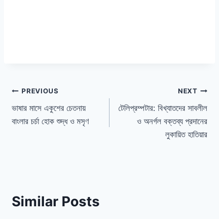
পোস্ট
PREVIOUS
NEXT
ভাষার মাসে একুশের চেতনায়
টেলিপ্রম্পটার: বিখ্যাতদের সাবলীল
ন্যাভিগেশন
বাংলার চর্চা হোক শুদ্ধ ও মসৃণ
ও অনর্গল বক্তব্য প্রদানের
লুকায়িত হাতিয়ার
Similar Posts