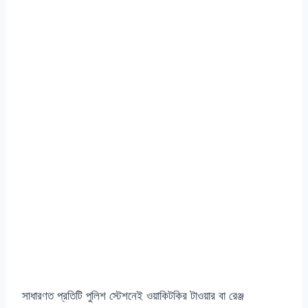
সাধারণত প্রতিটি পুলিশ স্টেশনেই ওয়াকিটকির টাওয়ার বা রেঞ্জ