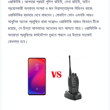
ওয়াকিটকি। আপনারা প্রায়ই পুলিশ বাহিনী, সেনা বাহিনী, আইন
প্রয়োগকারী অন্যান্য সংস্থা ও জন নিরাপত্তামূলক বিভিন্ন কাজে
ওয়াকিটকির ব্যবহার দেখে থাকবেন। মোবাইল ফোন এমনকি আরও
আধুনিক অনেক প্রযুক্তি থাকা সত্ত্বেও ওয়াকিটকি আজও কিভাবে টিকে
রয়েছে, সে চিন্তা আপনাদের অনেকের মনে আসতে পারে। ওয়াকিটকি ও
অন্যান্য প্রযুক্তির কার্যকৌশল বুঝতে পারলে এর উত্তর সহজেই
বোধগম্য হবে।