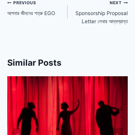
পোস্ট
PREVIOUS
NEXT
আপনার জীবনের শত্রু EGO
Sponsorship Proposal
ন্যাভিগেশন
Letter লেখার আদ্যপ্রান্ত
Similar Posts