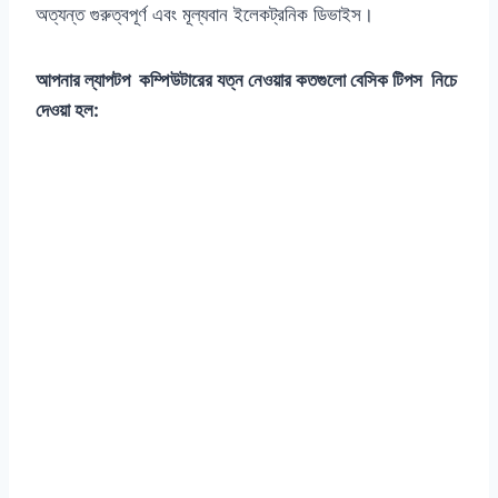
অত্যন্ত গুরুত্বপূর্ণ এবং মূল্যবান ইলেকট্রনিক ডিভাইস।
আপনার ল্যাপটপ কম্পিউটারের যত্ন নেওয়ার কতগুলো বেসিক টিপস নিচে
দেওয়া হল: