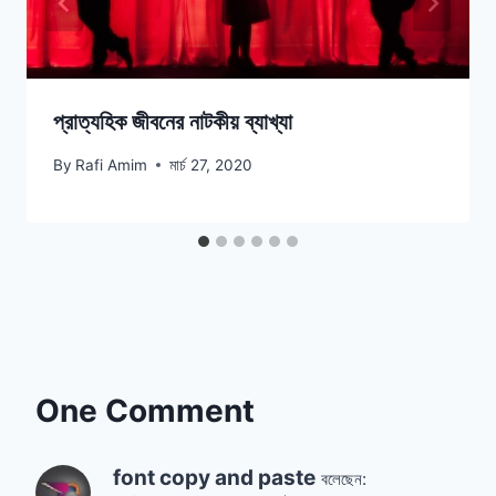
প্রাত্যহিক জীবনের নাটকীয় ব্যাখ্যা
By
Rafi Amim
মার্চ 27, 2020
One Comment
font copy and paste
বলেছেন: