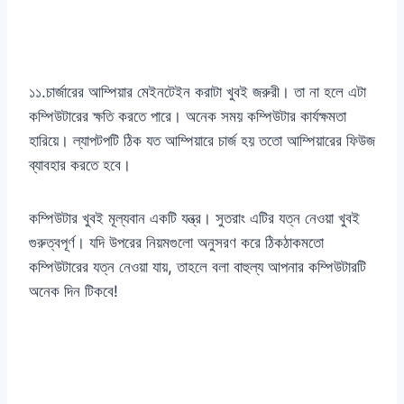
১১.চার্জারের আম্পিয়ার মেইনটেইন করাটা খুবই জরুরী। তা না হলে এটা
কম্পিউটারের ক্ষতি করতে পারে। অনেক সময় কম্পিউটার কার্যক্ষমতা
হারিয়ে। ল্যাপটপটি ঠিক যত আম্পিয়ারে চার্জ হয় ততো আম্পিয়ারের ফিউজ
ব্যাবহার করতে হবে।
কম্পিউটার খুবই মূল্যবান একটি যন্ত্র। সুতরাং এটির যত্ন নেওয়া খুবই
গুরুত্বপূর্ণ। যদি উপরের নিয়মগুলো অনুসরণ করে ঠিকঠাকমতো
কম্পিউটারের যত্ন নেওয়া যায়, তাহলে বলা বাহুল্য আপনার কম্পিউটারটি
অনেক দিন টিকবে!