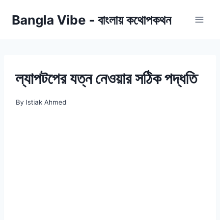
Skip
Bangla Vibe - বাংলায় কথোপকথন
to
content
ল্যাপটপের যত্ন নেওয়ার সঠিক পদ্ধতি
By
Istiak Ahmed