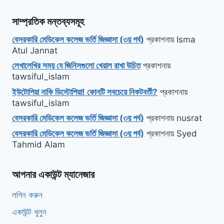
সাম্প্রতিক মন্তব্যসমূহ
বেসরকারি মেডিকেল কলেজ ভর্তি জিজ্ঞাসা (৩য় পর্ব)
প্রকাশনায়
Isma
Atul Jannat
লেখালেখির সময় যে জিনিসগুলো খেয়াল রাখা উচিত
প্রকাশনায়
tawsiful_islam
ইউটোপিয়া নাকি ডিস্টোপিয়া! কোনটি সবচেয়ে নিকটবর্তী?
প্রকাশনায়
tawsiful_islam
বেসরকারি মেডিকেল কলেজ ভর্তি জিজ্ঞাসা (৩য় পর্ব)
প্রকাশনায়
nusrat
বেসরকারি মেডিকেল কলেজ ভর্তি জিজ্ঞাসা (৩য় পর্ব)
প্রকাশনায়
Syed
Tahmid Alam
আপনার একাউন্ট ম্যানেজার
লগিন করুন
একাউন্ট খুলুন