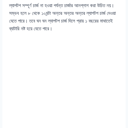
ল্যাপটপ সম্পূর্ণ চার্জ না হওয়া পর্যন্ত চার্জার আনপ্লাগ করা উচিত নয়।
সম্ভব হলে ৮ থেকে ১০ঘন্টা অন্তর অন্তর অন্তর ল্যাপটপ চার্জ দেওয়া
যেতে পারে। তবে ঘন ঘন ল্যাপটপ চার্জ দিলে প্রায় ১ বছরের মাথাতেই
ব্যাটারি নষ্ট হয়ে যেতে পারে।