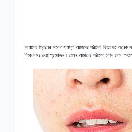
আমাদের স্কিনের অনেক সমস্যা আমাদের শরীরের ভিতরগত অনেক সম
দিকে নজর দেয়া প্রয়োজন। যেমন আমাদের শরীরের কোন কোন অংশে ব্