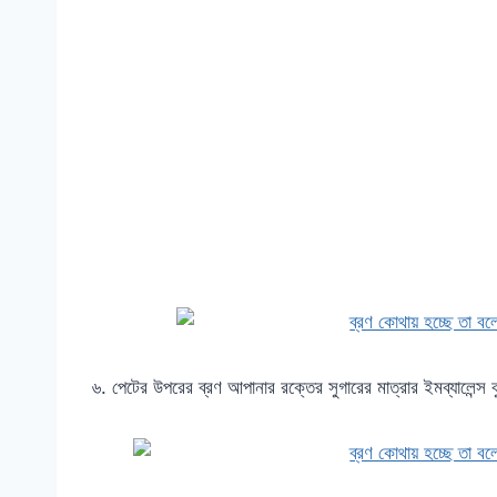
৬. পেটের উপরের ব্রণ আপানার রক্তের সুগারের মাত্রার ইমব্যালেন্স 