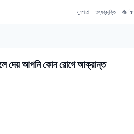
মূলপাতা
তথ্যপ্রযুক্তি
পাঁচ মি
ু বলে দেয় আপনি কোন রোগে আক্রান্ত