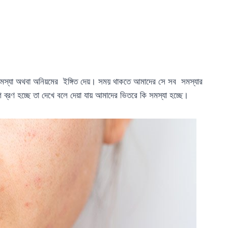
স্যা অথবা অনিয়মের ইঙ্গিত দেয়। সময় থাকতে আমাদের সে সব সমস্যার
রণ হচ্ছে তা দেখে বলে দেয়া যায় আমাদের ভিতরে কি সমস্যা হচ্ছে।