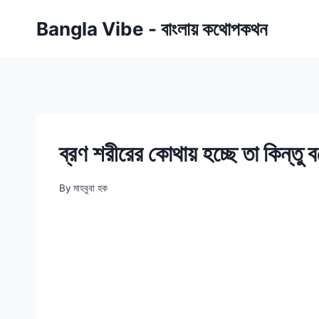
Skip
Bangla Vibe - বাংলায় কথোপকথন
to
content
ব্রণ শরীরের কোথায় হচ্ছে তা কিন্ত
By
মাহবুবা হক