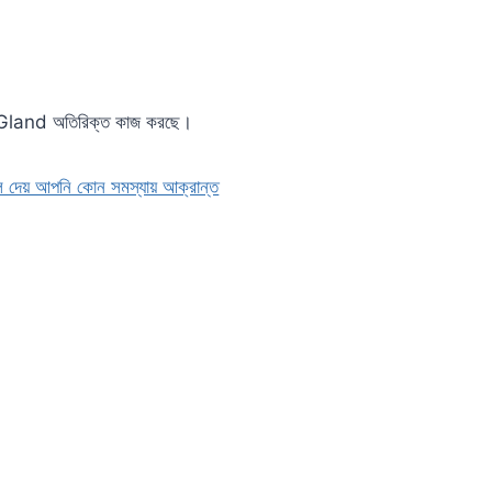
l Gland অতিরিক্ত কাজ করছে।