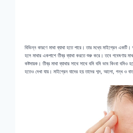
বিভিন্ন কারণে মাথা ব্যাথা হতে পারে। তার মধ্যে মাইগ্রেন একটি। অ
হলে মাথার একপাশে তীব্র ব্যাথা করতে শুরু করে। তবে গবেষণায় মাথার
কষ্টদায়ক। তীব্র মাথা ব্যাথার সাথে সাথে বমি বমি ভাব কিংবা বমিও হ
হতেও দেখা যায়। মাইগ্রেন যাদের হয় তাদের শব্দ, আলো, গন্ধ ও বা