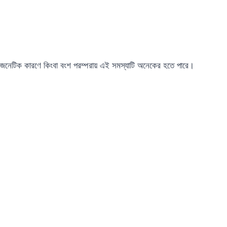
জেনেটিক কারণে কিংবা বংশ পরম্পরায় এই সমস্যাটি অনেকের হতে পারে।