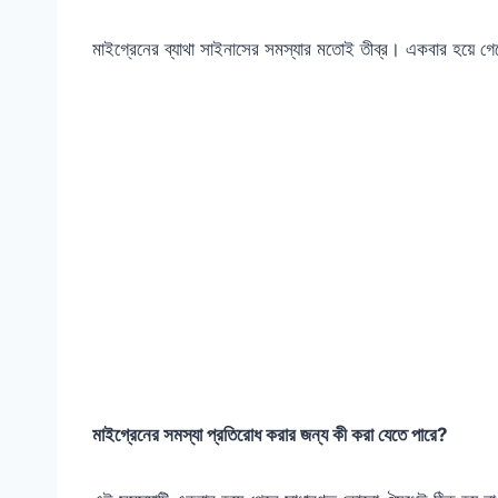
মাইগ্রেনের ব্যাথা সাইনাসের সমস্যার মতোই তীব্র। একবার হয়ে 
মাইগ্রেনের সমস্যা প্রতিরোধ করার জন্য কী করা যেতে পারে?