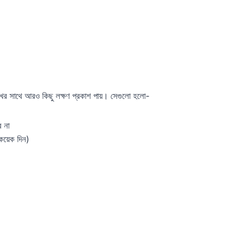
সুখের সাথে আরও কিছু লক্ষণ প্রকাশ পায়। সেগুলো হলো-
ে না
ে কয়েক দিন)