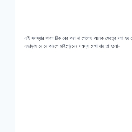
এই সমস্যার কারণ ঠিক বের করা না গেলেও অনেক ক্ষেত্রে বলা হয় 
এছাড়াও যে যে কারণে মাইগ্রেনের সমস্যা দেখা যায় তা হলো-