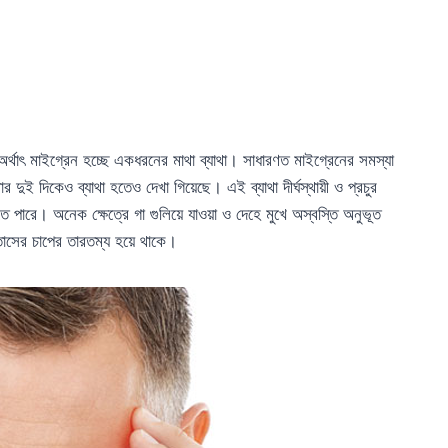
র্থাৎ মাইগ্রেন হচ্ছে একধরনের মাথা ব্যাথা। সাধারণত মাইগ্রেনের সমস্যা
 দুই দিকেও ব্যাথা হতেও দেখা গিয়েছে। এই ব্যাথা দীর্ঘস্থায়ী ও প্রচুর
তে পারে। অনেক ক্ষেত্রে গা গুলিয়ে যাওয়া ও দেহে মুখে অস্বস্তি অনুভূত
তাসের চাপের তারতম্য হয়ে থাকে।