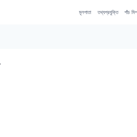
মূলপাতা
তথ্যপ্রযুক্তি
পাঁচ মি