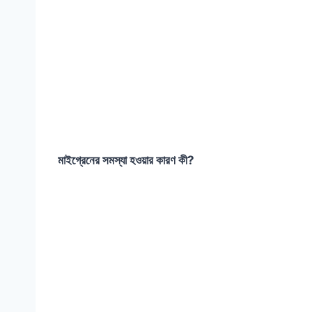
মাইগ্রেনের সমস্যা হওয়ার কারণ কী?