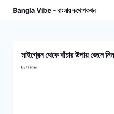
Skip
Bangla Vibe - বাংলায় কথোপকথন
to
content
মাইগ্রেন থেকে বাঁচার উপায় জেনে নিন
By
tasnim