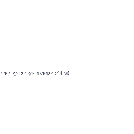
সমস্যা পুরুষদের তুলনায় মেয়েদের বেশি হয়)